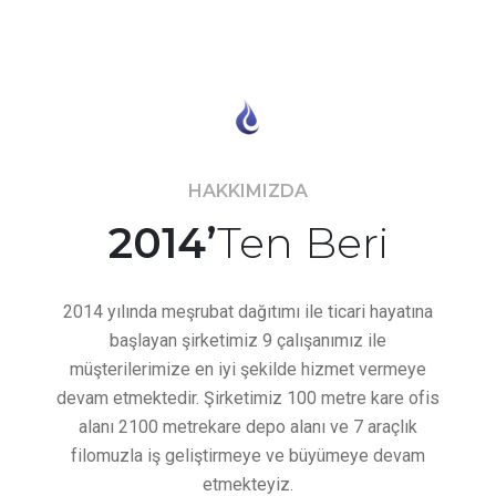
HAKKIMIZDA
2014’
Ten Beri
2014 yılında meşrubat dağıtımı ile ticari hayatına
başlayan şirketimiz 9 çalışanımız ile
müşterilerimize en iyi şekilde hizmet vermeye
devam etmektedir. Şirketimiz 100 metre kare ofis
alanı 2100 metrekare depo alanı ve 7 araçlık
filomuzla iş geliştirmeye ve büyümeye devam
etmekteyiz.