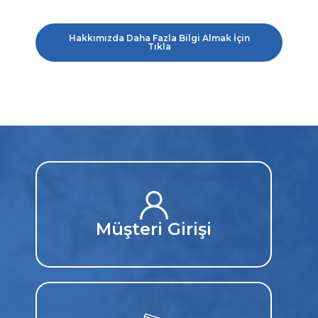
Hakkımızda Daha Fazla Bilgi Almak İçin
Tıkla
Müşteri Girişi