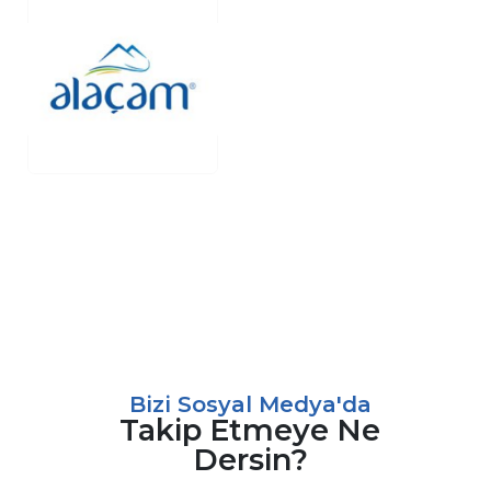
Bizi Sosyal Medya'da
Takip Etmeye Ne
Dersin?