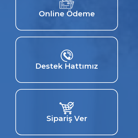
Online Ödeme
Destek Hattımız
Sipariş Ver