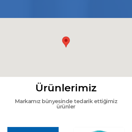
Ürünlerimiz
Markamız bünyesinde tedarik ettiğimiz
ürünler